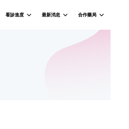
看診進度
最新消息
合作藥局