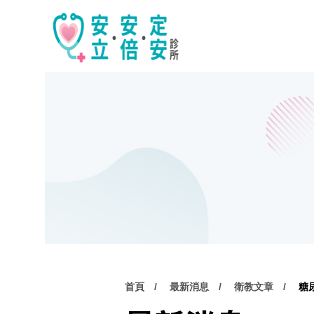
首頁
最新消息
衛教文章
糖