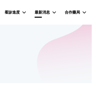
看診進度
最新消息
合作藥局