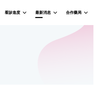
看診進度
最新消息
合作藥局