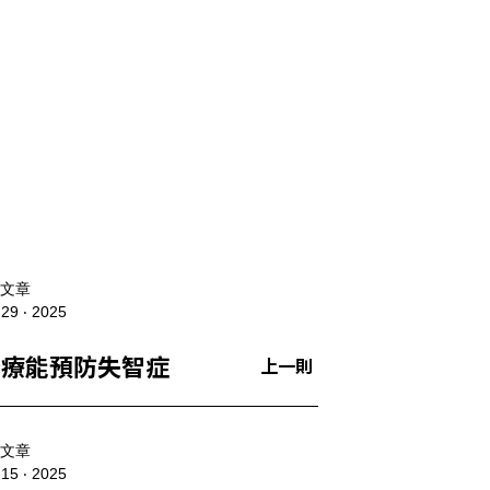
文章
 29 ‧ 2025
治療能預防失智症
上一則
文章
 15 ‧ 2025