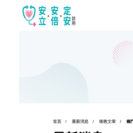
首頁
最新消息
衛教文章
幽