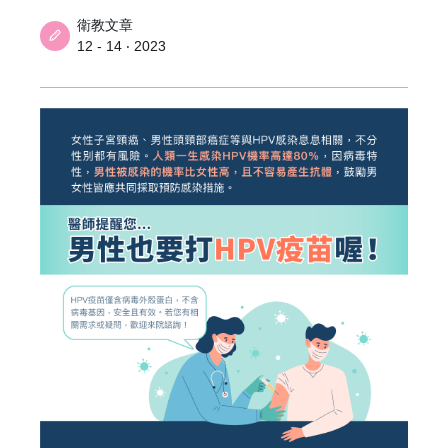
衛教文章
12 - 14 ‧ 2023