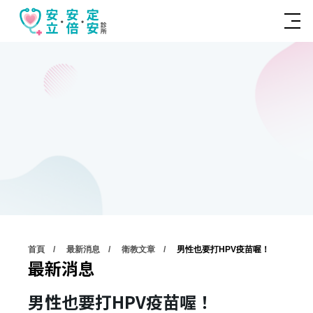
首頁
最新消息
衛教文章
男性也要打HPV疫苗喔！
最新消息
男性也要打HPV疫苗喔！